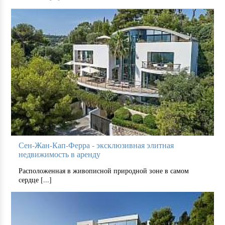
Сен-Жан-Кап-Ферра - эксклюзивная элитная
недвижимость в аренду
Расположенная в живописной природной зоне в самом
сердце [...]