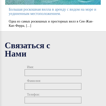
Большая роскошная вилла в аренду с видом на море и
уединенным местоположением.
Одна из самых роскошных и просторных вилл в Сен-Жан-
Кап-Ферра, [...]
Связаться с
Нами
Имя:
Фамилия:
Телефон: