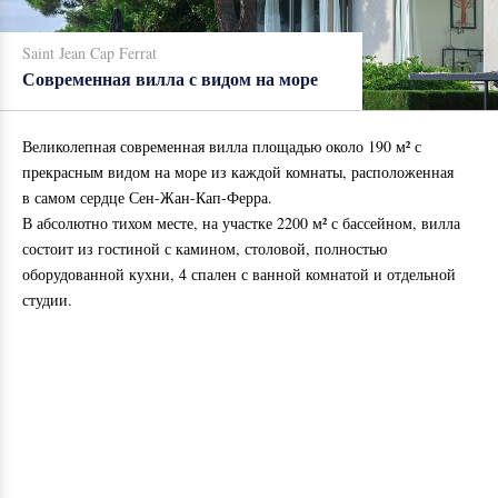
Saint Jean Cap Ferrat
Современная вилла с видом на море
Великолепная современная вилла площадью около 190 м² с
прекрасным видом на море из каждой комнаты, расположенная
в самом сердце Сен-Жан-Кап-Ферра.
В абсолютно тихом месте, на участке 2200 м² с бассейном, вилла
состоит из гостиной с камином, столовой, полностью
оборудованной кухни, 4 спален с ванной комнатой и отдельной
студии.