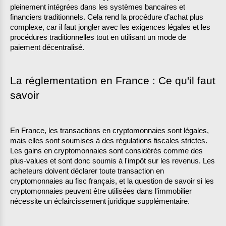
pleinement intégrées dans les systèmes bancaires et 
financiers traditionnels. Cela rend la procédure d’achat plus 
complexe, car il faut jongler avec les exigences légales et les 
procédures traditionnelles tout en utilisant un mode de 
paiement décentralisé.
La réglementation en France : Ce qu'il faut 
savoir
En France, les transactions en cryptomonnaies sont légales, 
mais elles sont soumises à des régulations fiscales strictes. 
Les gains en cryptomonnaies sont considérés comme des 
plus-values et sont donc soumis à l'impôt sur les revenus. Les 
acheteurs doivent déclarer toute transaction en 
cryptomonnaies au fisc français, et la question de savoir si les 
cryptomonnaies peuvent être utilisées dans l'immobilier 
nécessite un éclaircissement juridique supplémentaire.