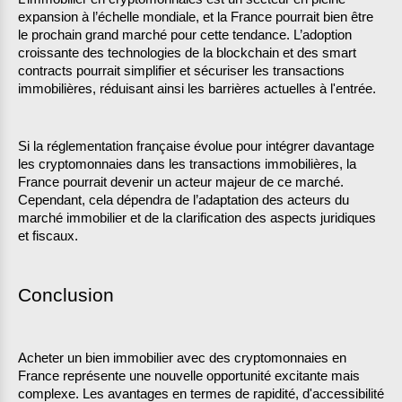
expansion à l’échelle mondiale, et la France pourrait bien être 
le prochain grand marché pour cette tendance. L’adoption 
croissante des technologies de la blockchain et des smart 
contracts pourrait simplifier et sécuriser les transactions 
immobilières, réduisant ainsi les barrières actuelles à l'entrée.
Si la réglementation française évolue pour intégrer davantage 
les cryptomonnaies dans les transactions immobilières, la 
France pourrait devenir un acteur majeur de ce marché. 
Cependant, cela dépendra de l’adaptation des acteurs du 
marché immobilier et de la clarification des aspects juridiques 
et fiscaux.
Conclusion
Acheter un bien immobilier avec des cryptomonnaies en 
France représente une nouvelle opportunité excitante mais 
complexe. Les avantages en termes de rapidité, d'accessibilité 