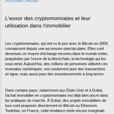
l'immobilier français
.
L’essor des cryptomonnaies et leur 
utilisation dans l'immobilier
Les cryptomonnaies, qui ont vu le jour avec le Bitcoin en 2009, 
connaissent depuis une ascension spectaculaire. Elles sont 
devenues un moyen d'échange reconnu dans le monde entier, 
propulsées par l'essor de la blockchain, la technologie qui les 
sous-tend. Aujourd'hui, des millions de personnes utilisent ces 
monnaies numériques, non seulement pour des transactions 
en ligne, mais aussi pour des investissements à long terme.
Dans certains pays, notamment aux États-Unis et à Dubaï, 
l'achat immobilier en cryptomonnaies est déjà bien ancré dans 
les pratiques du marché. À Dubaï, des projets immobiliers de 
luxe sont proposés directement en Bitcoin ou Ethereum. 
Toutefois, en France, cette tendance reste encore marginale. 