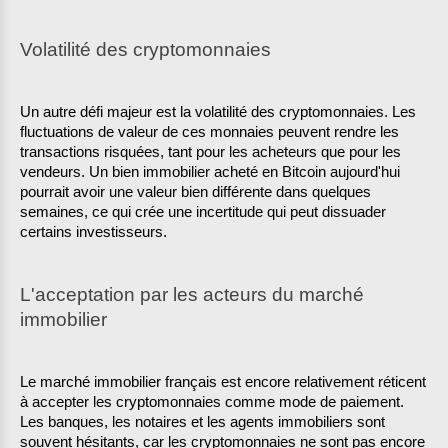
Volatilité des cryptomonnaies
Un autre défi majeur est la volatilité des cryptomonnaies. Les 
fluctuations de valeur de ces monnaies peuvent rendre les 
transactions risquées, tant pour les acheteurs que pour les 
vendeurs. Un bien immobilier acheté en Bitcoin aujourd'hui 
pourrait avoir une valeur bien différente dans quelques 
semaines, ce qui crée une incertitude qui peut dissuader 
certains investisseurs.
L'acceptation par les acteurs du marché 
immobilier
Le marché immobilier français est encore relativement réticent 
à accepter les cryptomonnaies comme mode de paiement. 
Les banques, les notaires et les agents immobiliers sont 
souvent hésitants, car les cryptomonnaies ne sont pas encore 