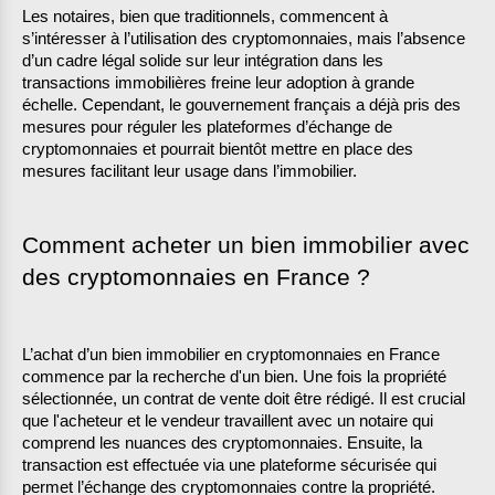
Les notaires, bien que traditionnels, commencent à 
s’intéresser à l’utilisation des cryptomonnaies, mais l’absence 
d’un cadre légal solide sur leur intégration dans les 
transactions immobilières freine leur adoption à grande 
échelle. Cependant, le gouvernement français a déjà pris des 
mesures pour réguler les plateformes d’échange de 
cryptomonnaies et pourrait bientôt mettre en place des 
mesures facilitant leur usage dans l’immobilier.
Comment acheter un bien immobilier avec 
des cryptomonnaies en France ?
L’achat d’un bien immobilier en cryptomonnaies en France 
commence par la recherche d'un bien. Une fois la propriété 
sélectionnée, un contrat de vente doit être rédigé. Il est crucial 
que l'acheteur et le vendeur travaillent avec un notaire qui 
comprend les nuances des cryptomonnaies. Ensuite, la 
transaction est effectuée via une plateforme sécurisée qui 
permet l’échange des cryptomonnaies contre la propriété.