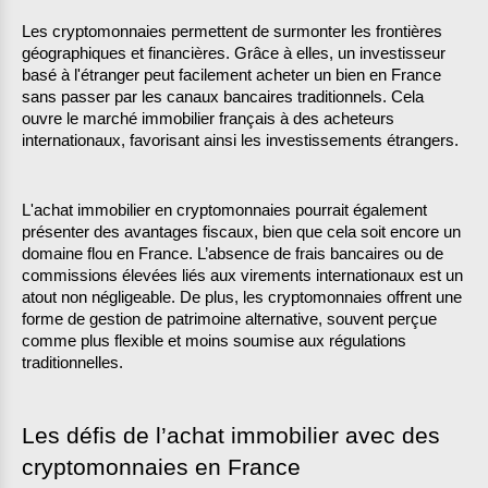
Les cryptomonnaies permettent de surmonter les frontières 
géographiques et financières. Grâce à elles, un investisseur 
basé à l'étranger peut facilement acheter un bien en France 
sans passer par les canaux bancaires traditionnels. Cela 
ouvre le marché immobilier français à des acheteurs 
internationaux, favorisant ainsi les investissements étrangers.
L'achat immobilier en cryptomonnaies pourrait également 
présenter des avantages fiscaux, bien que cela soit encore un 
domaine flou en France. L’absence de frais bancaires ou de 
commissions élevées liés aux virements internationaux est un 
atout non négligeable. De plus, les cryptomonnaies offrent une 
forme de gestion de patrimoine alternative, souvent perçue 
comme plus flexible et moins soumise aux régulations 
traditionnelles.
Les défis de l’achat immobilier avec des 
cryptomonnaies en France