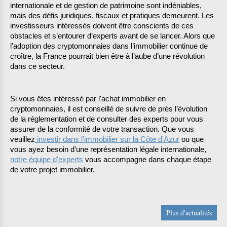
internationale et de gestion de patrimoine sont indéniables, 
mais des défis juridiques, fiscaux et pratiques demeurent. Les 
investisseurs intéressés doivent être conscients de ces 
obstacles et s’entourer d’experts avant de se lancer. Alors que 
l’adoption des cryptomonnaies dans l’immobilier continue de 
croître, la France pourrait bien être à l’aube d’une révolution 
dans ce secteur.
Si vous êtes intéressé par l'achat immobilier en 
cryptomonnaies, il est conseillé de suivre de près l’évolution 
de la réglementation et de consulter des experts pour vous 
assurer de la conformité de votre transaction. Que vous 
veuillez
 investir dans l’immobilier sur la Côte d'Azur
 ou que 
vous ayez besoin d'une représentation légale internationale, 
notre équipe d'experts
 vous accompagne dans chaque étape 
de votre projet immobilier. 
Plus d'actualités