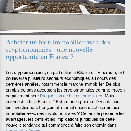
Acheter un bien immobilier avec des
cryptomonnaies : une nouvelle
opportunité en France ?
Les cryptomonnaies, en particulier le Bitcoin et l'Ethereum, ont 
bouleversé plusieurs secteurs économiques au cours des 
dernières années, notamment le marché immobilier. De plus 
en plus de pays acceptent les cryptomonnaies comme moyen 
de paiement pour 
l'acquisition de biens immobiliers
. Mais 
qu'en est-il de la France ? Est-ce une opportunité viable pour 
les investisseurs français et internationaux d’acheter un bien 
immobilier avec des cryptomonnaies ? Cet article présente les 
avantages, les défis et les implications juridiques de cette 
nouvelle tendance qui commence à faire son chemin dans 