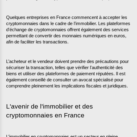
Quelques entreprises en France commencent à accepter les 
cryptomonnaies dans le cadre de l’immobilier. Les plateformes 
d'échange de cryptomonnaies offrent également des services 
permettant de convertir des monnaies numériques en euros, 
afin de faciliter les transactions.
L’acheteur et le vendeur doivent prendre des précautions pour 
sécuriser la transaction, telles que vérifier l'authenticité des 
biens et utiliser des plateformes de paiement réputées. Il est 
également conseillé de consulter un avocat spécialisé pour 
comprendre pleinement les implications fiscales et juridiques.
L'avenir de l'immobilier et des 
cryptomonnaies en France
L’immobilier en cryptomonnaies est un secteur en pleine 