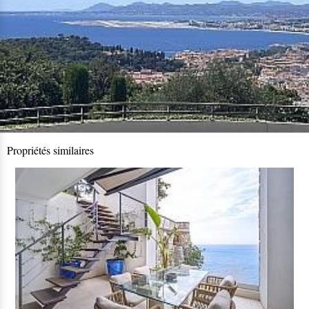
Propriétés similaires