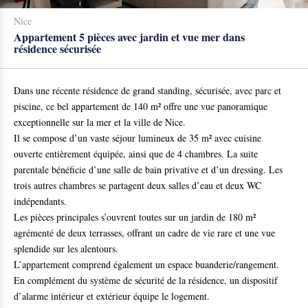
Nice
Appartement 5 pièces avec jardin et vue mer dans
résidence sécurisée
Dans une récente résidence de grand standing, sécurisée, avec parc et
piscine, ce bel appartement de 140 m² offre une vue panoramique
exceptionnelle sur la mer et la ville de Nice.
Il se compose d’un vaste séjour lumineux de 35 m² avec cuisine
ouverte entièrement équipée, ainsi que de 4 chambres. La suite
parentale bénéficie d’une salle de bain privative et d’un dressing. Les
trois autres chambres se partagent deux salles d’eau et deux WC
indépendants.
Les pièces principales s’ouvrent toutes sur un jardin de 180 m²
agrémenté de deux terrasses, offrant un cadre de vie rare et une vue
splendide sur les alentours.
L’appartement comprend également un espace buanderie/rangement.
En complément du système de sécurité de la résidence, un dispositif
d’alarme intérieur et extérieur équipe le logement.