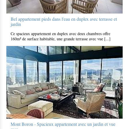
Bel appartement pieds dans l'eau en duplex avec terrasse et
jardin
Ce spacieux appartement en duplex avec deux chambres offre
160m² de surface habitable, une grande terrasse avec vue [...]
Mont Boron - Spacieux appartement avec un jardin et vue