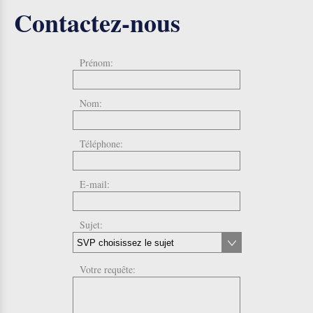
Contactez-nous
Prénom:
Nom:
Téléphone:
E-mail:
Sujet:
Votre requête: