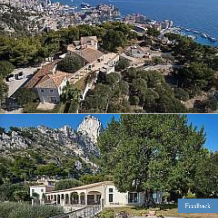
Feedback