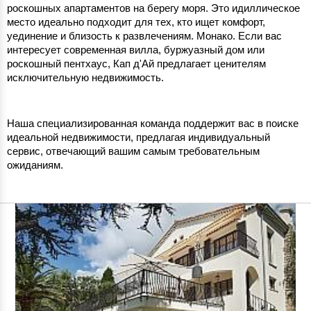
роскошных апартаментов на берегу моря. Это идиллическое 
место идеально подходит для тех, кто ищет комфорт, 
уединение и близость к развлечениям. Монако. Если вас 
интересует современная вилла, буржуазный дом или 
роскошный пентхаус, Кап д'Ай предлагает ценителям 
исключительную недвижимость.
Наша специализированная команда поддержит вас в поиске 
идеальной недвижимости, предлагая индивидуальный 
сервис, отвечающий вашим самым требовательным 
ожиданиям.